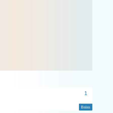
Balas